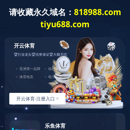
MK国际
MK国际-MK（中
关于我们
新闻动态
国）一站式体育服
务官方网站