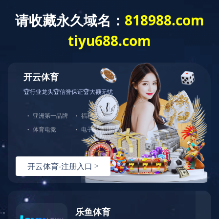
MK国际
MK国际-MK（中
关于我们
新闻动态
国）一站式体育服
务官方网站