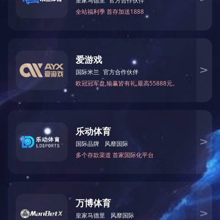
公司业绩
2024
建
费（文明施
工程造价
全体执业人
联系我们
Contact us
电话：0471-5223613（张宝桐）
投诉电话：0471-5223607（总师办）、0471-
5223600（经营管理部）
邮箱：imzs@dancingganesharestaurant.com
网址：//dancingganesharestaurant.com/
地址：内蒙古自治区呼和浩特市赛罕区鄂尔
多斯东街12号银联大厦10层