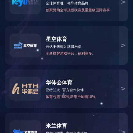
工程造价
项目管理
Project Management
公司简介
资质荣誉
2025
年
产费用提取和
行业地位
厅关于调整建
文《建筑施
专业团队
读，厘清各