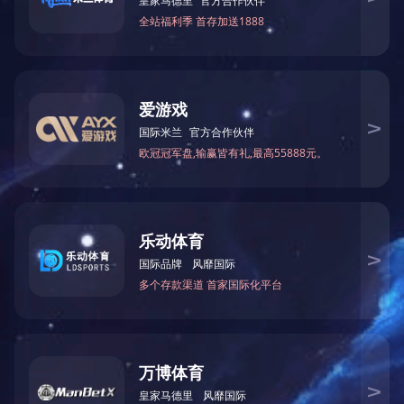
公司业绩
联系我们
联系我们
Contact us
电话：0471-5223613（张宝桐）
工程咨询单
投诉电话：0471-5223607（总师办）、0471-
5223600（经营管理部）
邮箱：imzs@dancingganesharestaurant.com
网址：//dancingganesharestaurant.com/
地址：内蒙古自治区呼和浩特市赛罕区鄂尔
多斯东街12号银联大厦10层
工程咨询单