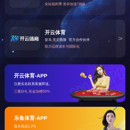
MK国际-MK（中国）一站式体育服务官方网站
Copyright © 2002-2026 MK国际-MK（中国）一站式体育服务官方网站 Al
rights reserved.