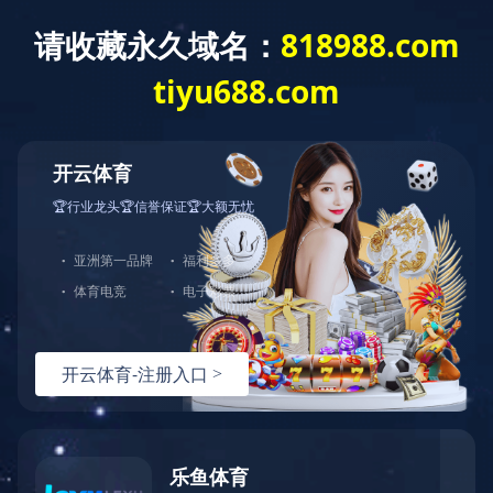
MK国际
MK国际-MK（中
关于我们
新闻动态
国）一站式体育服
务官方网站