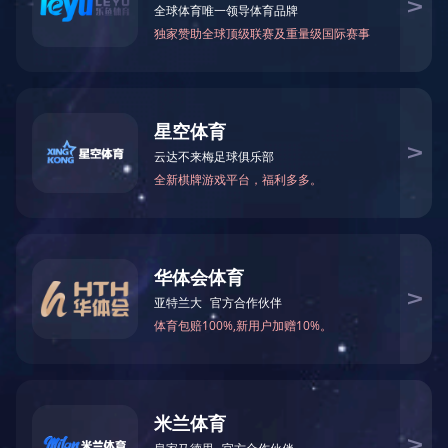
全过程咨询
工程咨询
Project Consultancy
内蒙古自治
全过程造价
规划
投资决策阶段
项目咨询
评估咨询
全过程咨询