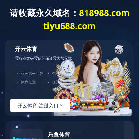
MK国际
MK国际-MK（中
关于我们
新闻动态
国）一站式体育服
务官方网站