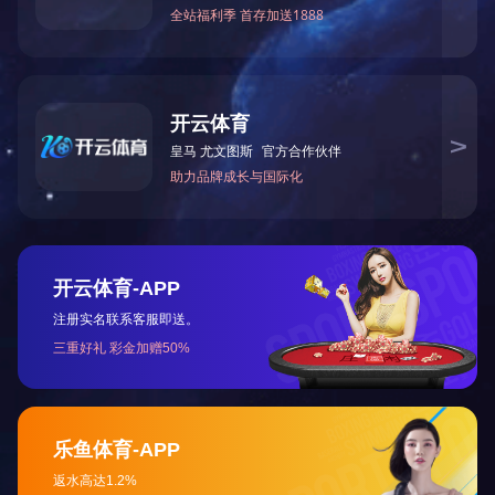
MK国际-MK（中国）一站式体育服务官方网站
Copyright © 2002-2026 MK国际-MK（中国）一站式体育服务官方网站 Al
rights reserved.