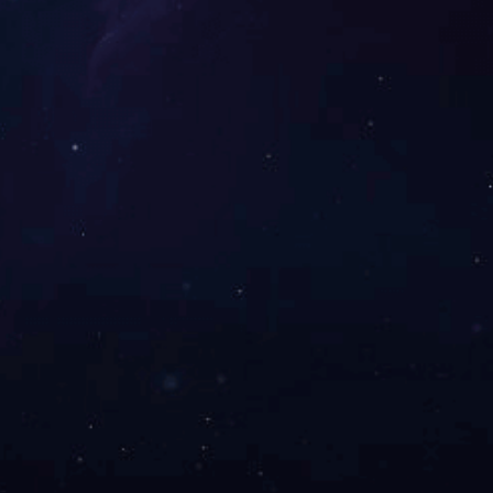
务官方网站
/
关于我们
/
新闻动态
/
招标采购
/
工程咨询
/
项目管理
官方网站 All
电话：0471-5223613（张宝桐）
投诉电话：0471-5223607（总师办）、0471-522
邮箱：imzs@dancingganesharestaurant.com 网