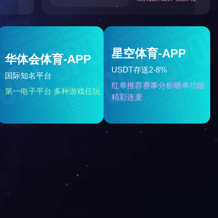
造项目维邦佳苑二期工程”项目荣获竣工结算类…
“慧云杯”工程造价从业人员业务技能大赛》个…
程建设协会、内蒙古广联达和利软件有限公司举办的《内蒙古自治
技能大赛》决赛完美收官。全区来自建设、房…