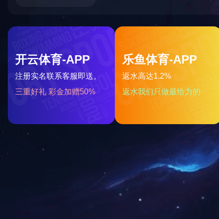
分MK国际
通知公告
文化活动
联系我们
Contact us
电话：0471-5223613（张宝桐）
投诉电话：0471-5223607（总师办）、0471-
5223600（经营管理部）
邮箱：imzs@dancingganesharestaurant.com
网址：//dancingganesharestaurant.com/
地址：内蒙古自治区呼和浩特市赛罕区鄂尔
多斯东街12号银联大厦10层