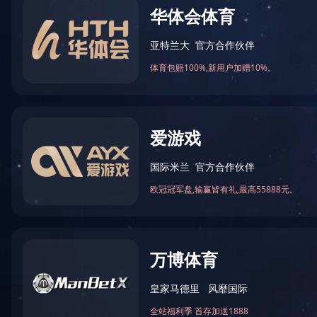
新闻动态
News
集团新闻
招标MK国际
节能MK国际
项目MK国际